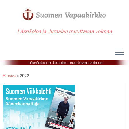
Läsnäoloa ja Jumalan muuttavaa voimaa
Etusivu
»
2022