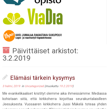
Päivittäiset arkistot:
3.2.2019
Elämäsi tärkein kysymys
3 helmi, 2019
in
Uncategorized
(muokattu
19.2.2019
)
Me evankelikaaliset kristityt olemme aika ihmeissämme: Mediassa
kohistaan siitä, että kirkkoherra kirjoittaa seurakuntalaisilleen
Jeesuksesta. Vuosaaren kirkkoherra Jussi Mäkelä toteaa yhden