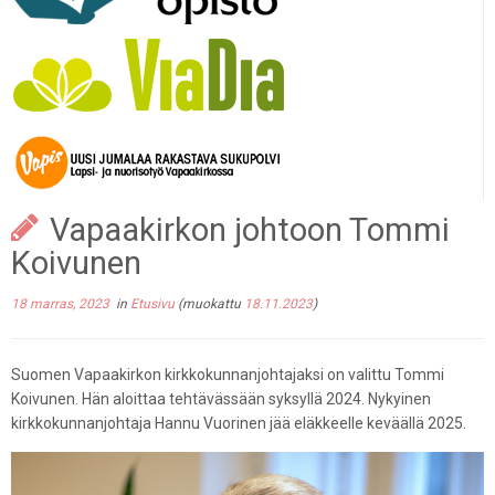
Vapaakirkon johtoon Tommi
Koivunen
18 marras, 2023
in
Etusivu
(muokattu
18.11.2023
)
Suomen Vapaakirkon kirkkokunnanjohtajaksi on valittu Tommi
Koivunen. Hän aloittaa tehtävässään syksyllä 2024. Nykyinen
kirkkokunnanjohtaja Hannu Vuorinen jää eläkkeelle keväällä 2025.