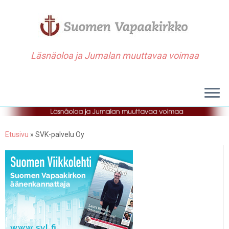
Läsnäoloa ja Jumalan muuttavaa voimaa
Etusivu
»
SVK-palvelu Oy