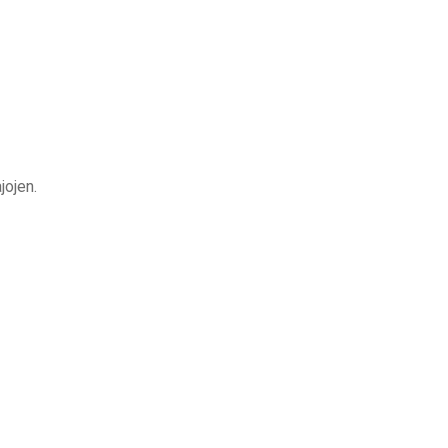
jojen.