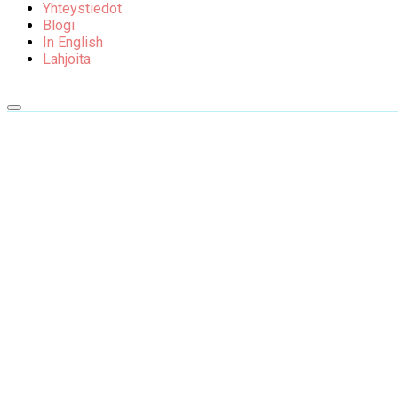
Yhteystiedot
Blogi
In English
Lahjoita